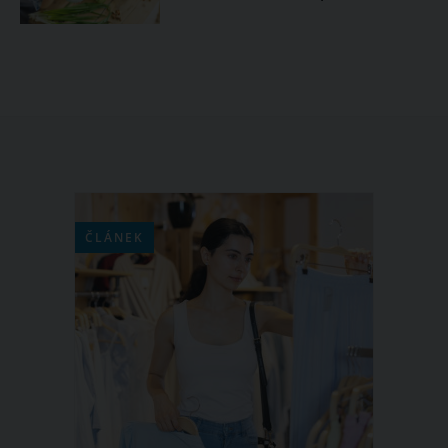
ČLÁNEK