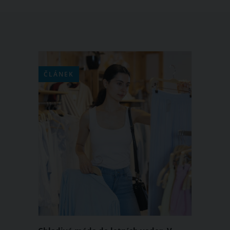
ČLÁNEK