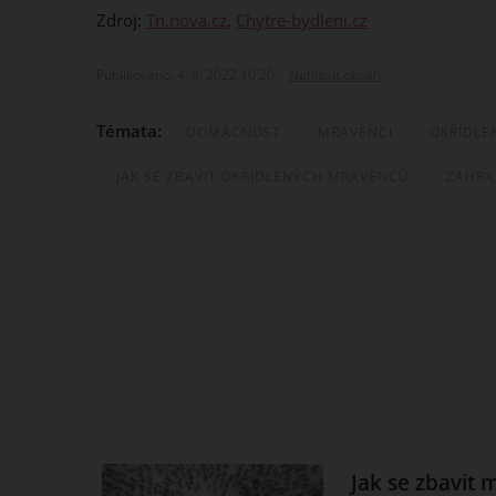
Zdroj:
Tn.nova.cz
,
Chytre-bydleni.cz
Publikováno: 4. 8. 2022 10:20
Nahlásit obsah
Témata:
DOMÁCNOST
MRAVENCI
OKŘÍDLE
JAK SE ZBAVIT OKŘÍDLENÝCH MRAVENCŮ
ZAHRA
Jak se zbavit 