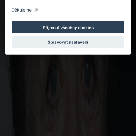
Děkujeme! 🩷
Přijmout všechny cookies
Spravovat nastavení