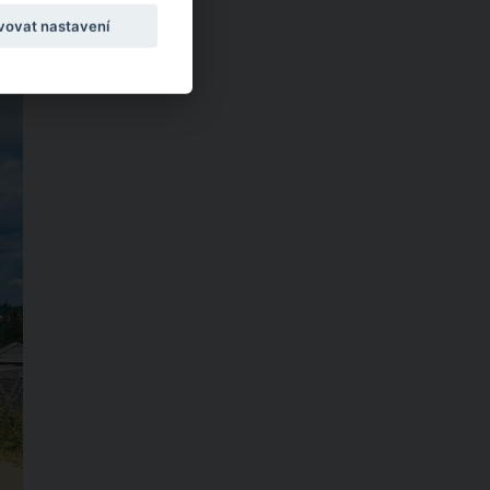
vovat nastavení