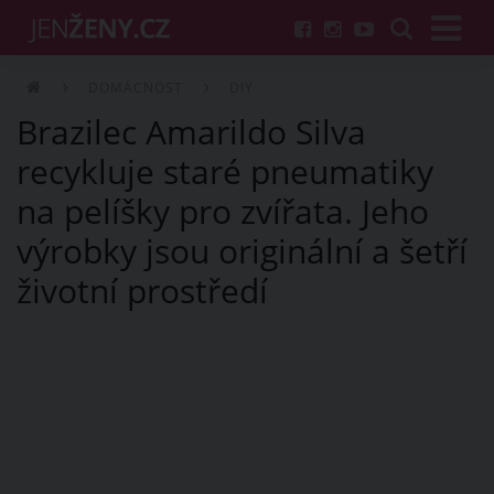
DOMÁCNOST
DIY
Brazilec Amarildo Silva
recykluje staré pneumatiky
na pelíšky pro zvířata. Jeho
výrobky jsou originální a šetří
životní prostředí