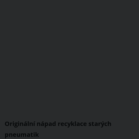
Originální nápad recyklace starých
pneumatik