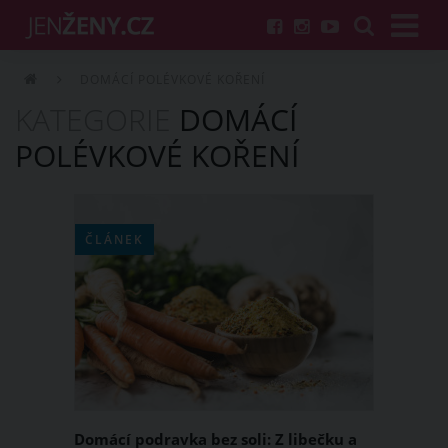
DOMÁCÍ POLÉVKOVÉ KOŘENÍ
KATEGORIE
DOMÁCÍ
POLÉVKOVÉ KOŘENÍ
ČLÁNEK
Domácí podravka bez soli: Z libečku a