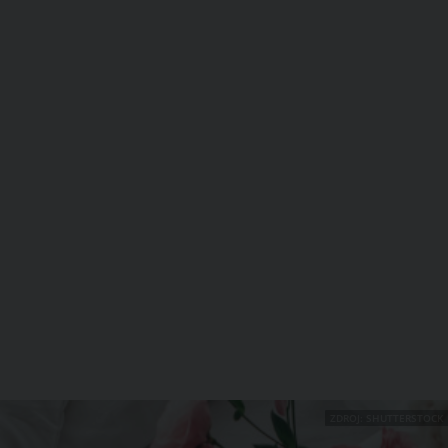
ZDROJ: SHUTTERSTOCK