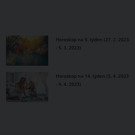
Horoskop na 9. týden (27. 2. 2023
- 5. 3. 2023)
Horoskop na 14. týden (3. 4. 2023
- 9. 4. 2023)