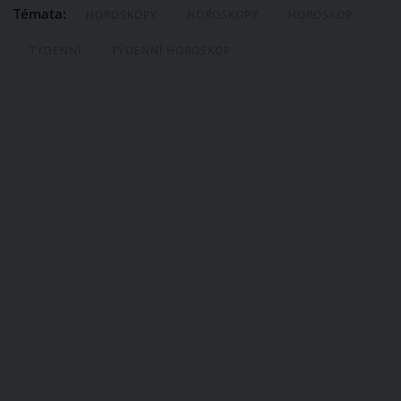
Témata:
HOROSKOPY
HOROSKOPY
HOROSKOP
TÝDENNÍ
TÝDENNÍ HOROSKOP