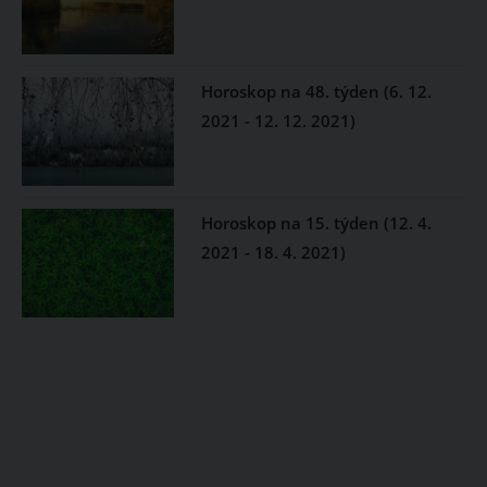
Horoskop na 48. týden (6. 12.
2021 - 12. 12. 2021)
Horoskop na 15. týden (12. 4.
2021 - 18. 4. 2021)