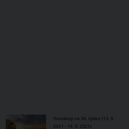
Horoskop na 36. týden (13. 9.
2021 - 19. 9. 2021)