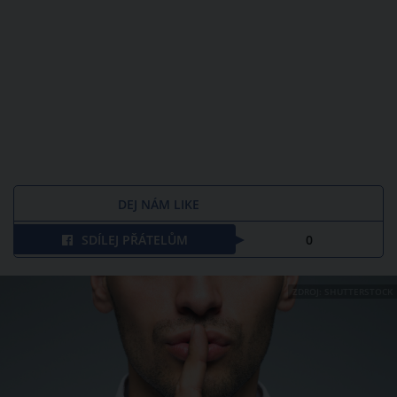
DEJ NÁM LIKE
SDÍLEJ PŘÁTELŮM
0
ZDROJ: SHUTTERSTOCK