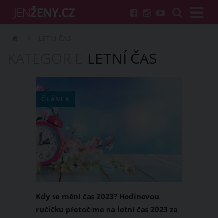
LETNÍ ČAS
KATEGORIE
LETNÍ ČAS
ČLÁNEK
Kdy se mění čas 2023? Hodinovou
ručičku přetočíme na letní čas 2023 za