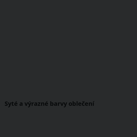
Syté a výrazné barvy oblečení