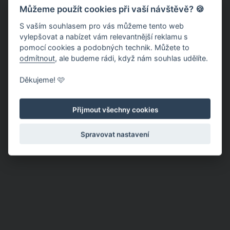
Můžeme použít cookies při vaší návštěvě? 🍪
S vaším souhlasem pro vás můžeme tento web
vylepšovat a nabízet vám relevantnější reklamu s
pomocí cookies a podobných technik. Můžete to
odmítnout
, ale budeme rádi, když nám souhlas udělíte.
Děkujeme! 🩷
Přijmout všechny cookies
Spravovat nastavení