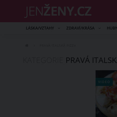
LÁSKA/VZTAHY
ZDRAVÍ/KRÁSA
HUB
PRAVÁ ITALSKÁ PIZZA
KATEGORIE
PRAVÁ ITALSK
VIDEO