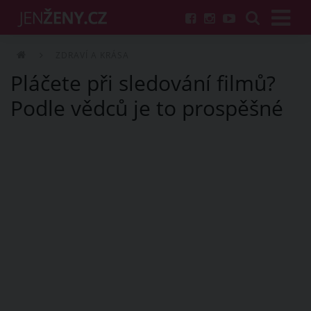
ZDRAVÍ A KRÁSA
Pláčete při sledování filmů?
Podle vědců je to prospěšné