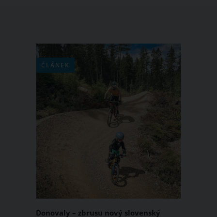
ČLÁNEK
Donovaly – zbrusu nový slovenský