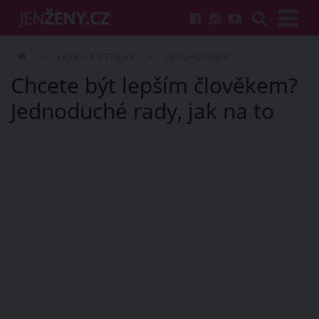
LÁSKA A VZTAHY
PSYCHOLOGIE
Chcete být lepším člověkem?
Jednoduché rady, jak na to