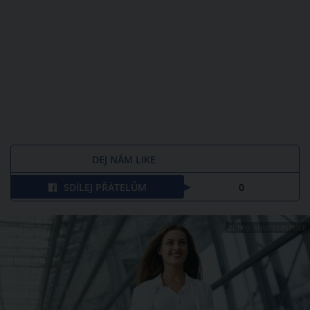
DEJ NÁM LIKE
SDÍLEJ PŘÁTELŮM
0
ZDROJ: SHUTTERSTOCK