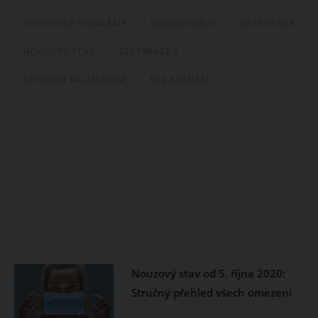
PSYCHICKÉ PROBLÉMY
KORONAVIRUS
KARANTÉNA
NOUZOVÝ STAV
SEBEVRAŽDA
BETHANY PALMEROVÁ
RSS-SEZNAM
Nouzový stav od 5. října 2020:
Stručný přehled všech omezení