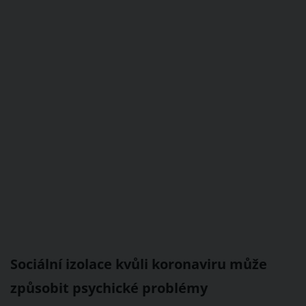
Sociální izolace kvůli koronaviru může
způsobit psychické problémy