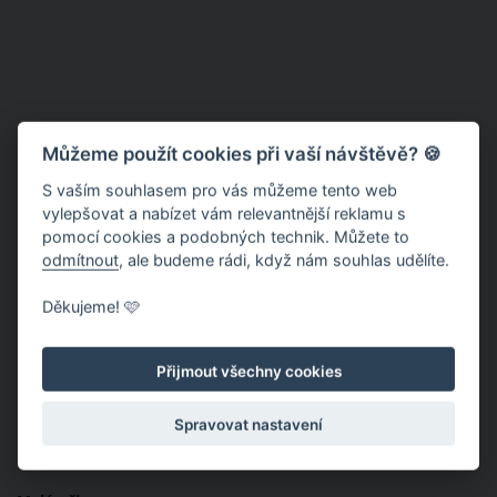
Můžeme použít cookies při vaší návštěvě? 🍪
S vaším souhlasem pro vás můžeme tento web
vylepšovat a nabízet vám relevantnější reklamu s
pomocí cookies a podobných technik. Můžete to
odmítnout
, ale budeme rádi, když nám souhlas udělíte.
Děkujeme! 🩷
Přijmout všechny cookies
Spravovat nastavení