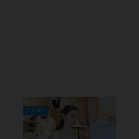
ČLÁNEK