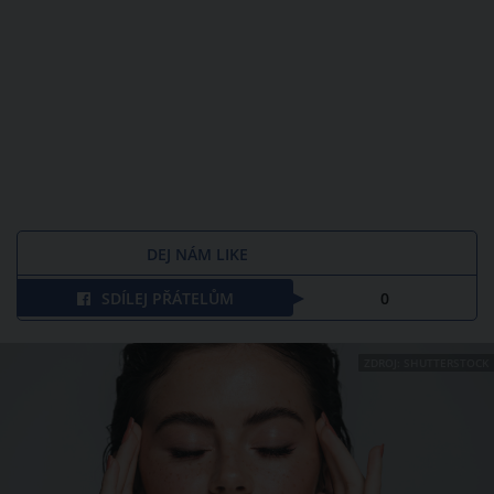
DEJ NÁM LIKE
SDÍLEJ PŘÁTELŮM
0
ZDROJ: SHUTTERSTOCK