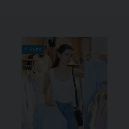
ČLÁNEK