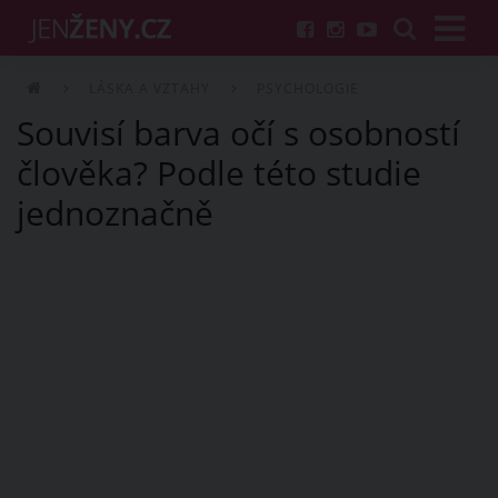
LÁSKA A VZTAHY
PSYCHOLOGIE
Souvisí barva očí s osobností
člověka? Podle této studie
jednoznačně