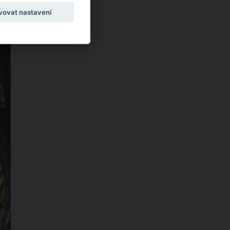
vovat nastavení