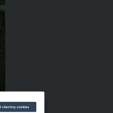
t všechny cookies