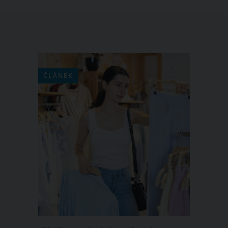
ČLÁNEK