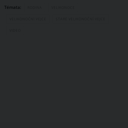
Témata:
RODINA
VELIKONOCE
VELIKONOČNÍ VEJCE
STARÉ VELIKONOČNÍ VEJCE
VIDEO