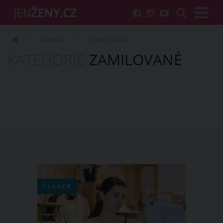
ZÁBAVA
ZAMILOVANÉ
KATEGORIE
ZAMILOVANÉ
ČLÁNEK