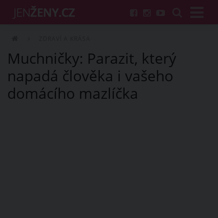
ZDRAVÍ A KRÁSA
Muchničky: Parazit, který
napadá člověka i vašeho
domácího mazlíčka