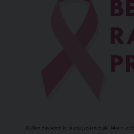
Dalším důvodem ke startu jsou medaile. Motiv kočko