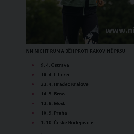
NN NIGHT RUN A BĚH PROTI RAKOVINĚ PRSU
9. 4. Ostrava
16. 4. Liberec
23. 4. Hradec Králové
14. 5. Brno
13. 8. Most
10. 9. Praha
1. 10. České Budějovice