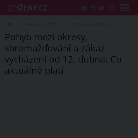
ZDRAVÍ A KRÁSA
ZDRAVÝ ŽIVOTNÍ STYL
Pohyb mezi okresy,
shromažďování a zákaz
vycházení od 12. dubna: Co
aktuálně platí