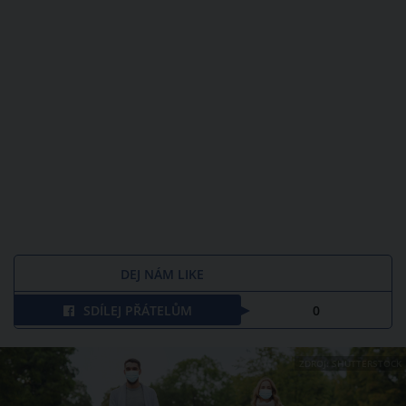
DEJ NÁM LIKE
SDÍLEJ PŘÁTELŮM
0
ZDROJ: SHUTTERSTOCK