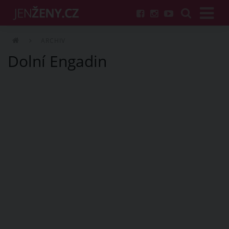
ARCHIV
Dolní Engadin