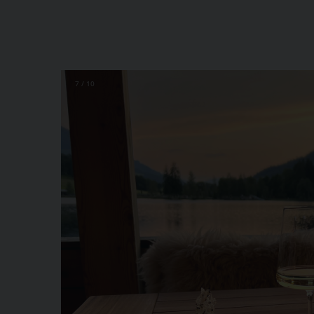
7 / 10