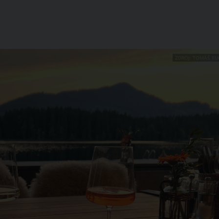
ZDROJ: TOMÁŠ RU