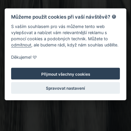
Můžeme použít cookies při vaší návštěvě? 🍪
S vaším souhlasem pro vás můžeme tento web
vylepšovat a nabízet vám relevantnější reklamu s
pomocí cookies a podobných technik. Můžete to
odmítnout
, ale budeme rádi, když nám souhlas udělíte.
Děkujeme! 🩷
Přijmout všechny cookies
Spravovat nastavení