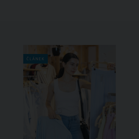
ČLÁNEK