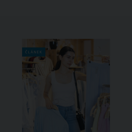
ČLÁNEK