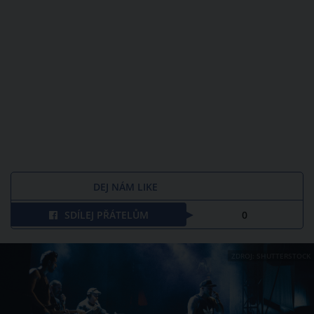
DEJ NÁM LIKE
SDÍLEJ PŘÁTELŮM
0
ZDROJ: SHUTTERSTOCK