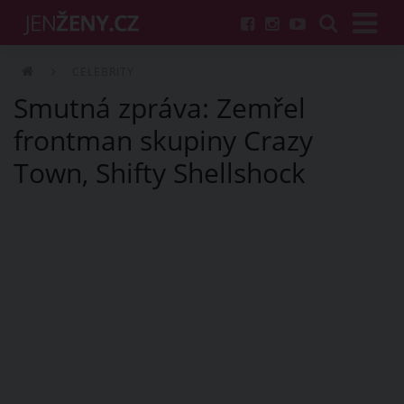
CELEBRITY
Smutná zpráva: Zemřel
frontman skupiny Crazy
Town, Shifty Shellshock