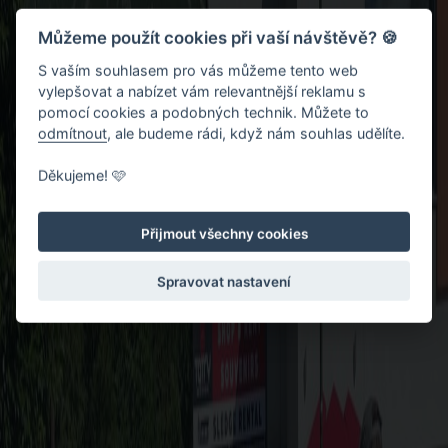
Můžeme použít cookies při vaší návštěvě? 🍪
S vaším souhlasem pro vás můžeme tento web
vylepšovat a nabízet vám relevantnější reklamu s
pomocí cookies a podobných technik. Můžete to
odmítnout
, ale budeme rádi, když nám souhlas udělíte.
Děkujeme! 🩷
Přijmout všechny cookies
Spravovat nastavení