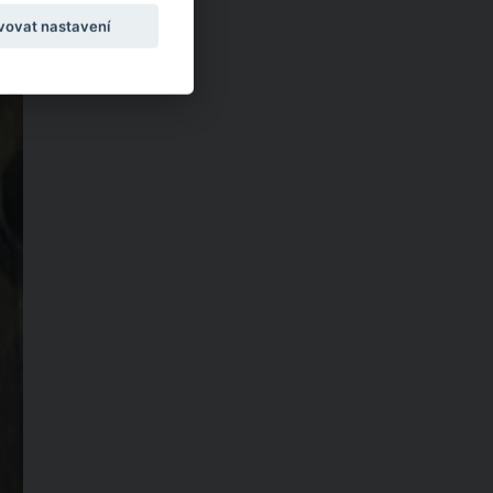
vovat nastavení