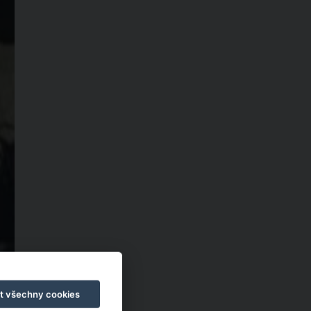
t všechny cookies