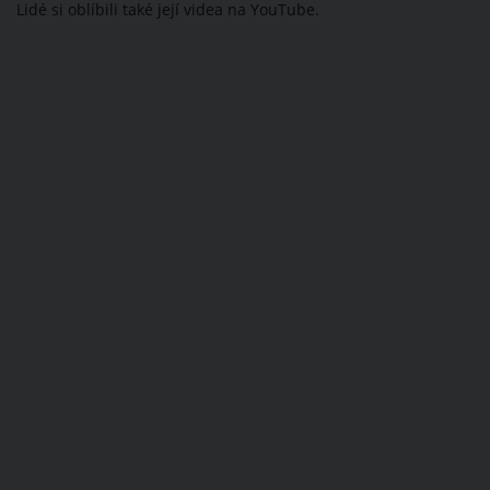
Lidé si oblíbili také její videa na YouTube.