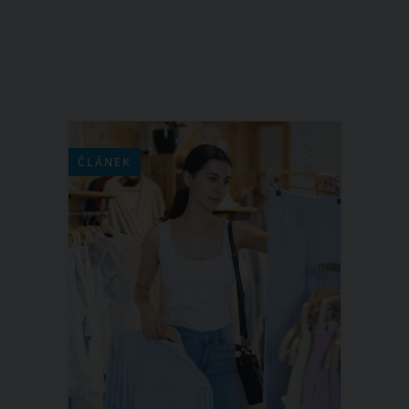
ČLÁNEK