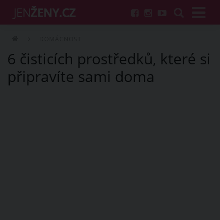
DOMÁCNOST
6 čisticích prostředků, které si
připravíte sami doma