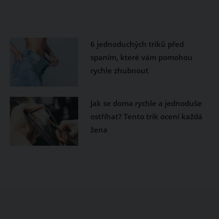
6 jednoduchých triků před
spaním, které vám pomohou
rychle zhubnout
Jak se doma rychle a jednoduše
ostříhat? Tento trik ocení každá
žena