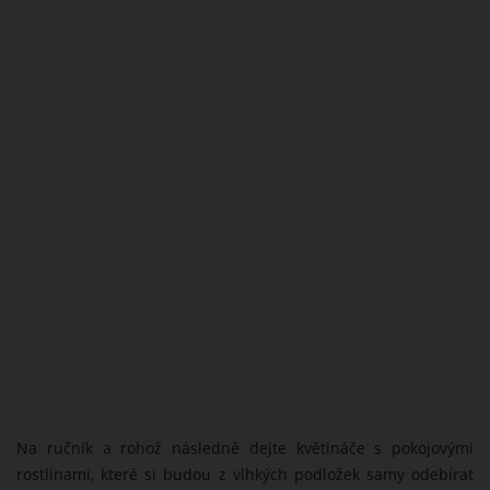
Na ručník a rohož následně dejte květináče s pokojovými
rostlinami, které si budou z vlhkých podložek samy odebírat