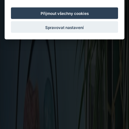
Přijmout všechny cookies
Spravovat nastavení