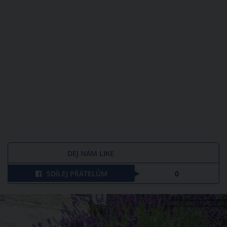
DEJ NÁM LIKE
SDÍLEJ PŘÁTELŮM
0
ZDROJ: SHUTTERSTOCK