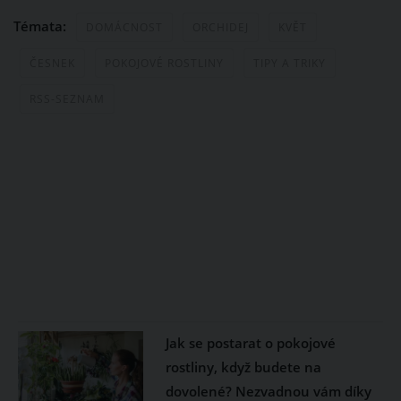
Témata:
DOMÁCNOST
ORCHIDEJ
KVĚT
ČESNEK
POKOJOVÉ ROSTLINY
TIPY A TRIKY
RSS-SEZNAM
Jak se postarat o pokojové
rostliny, když budete na
dovolené? Nezvadnou vám díky