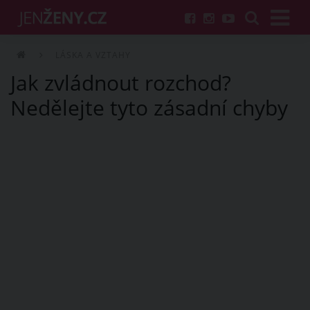
LÁSKA A VZTAHY
Jak zvládnout rozchod?
Nedělejte tyto zásadní chyby