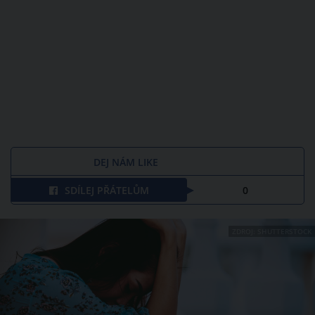
DEJ NÁM LIKE
SDÍLEJ PŘÁTELŮM
0
ZDROJ: SHUTTERSTOCK