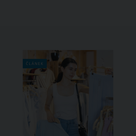
ČLÁNEK