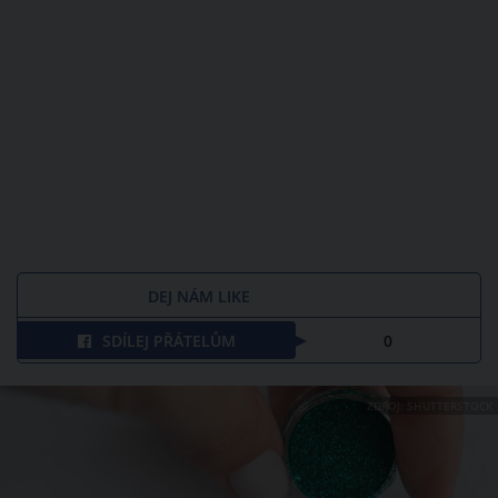
DEJ NÁM LIKE
SDÍLEJ PŘÁTELŮM
0
ZDROJ: SHUTTERSTOCK