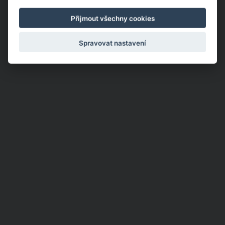
nebo se upravila.
Přijmout všechny cookies
Spravovat nastavení