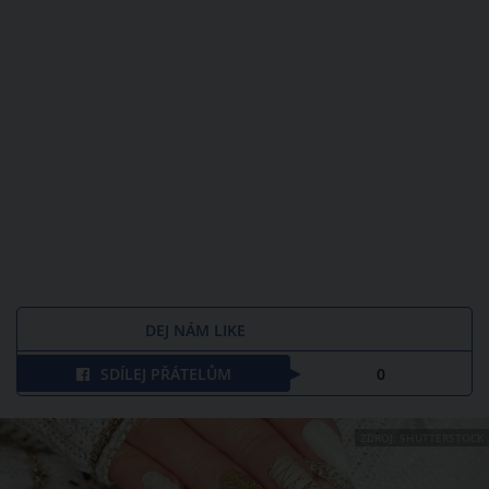
DEJ NÁM LIKE
SDÍLEJ PŘÁTELŮM
0
ZDROJ: SHUTTERSTOCK