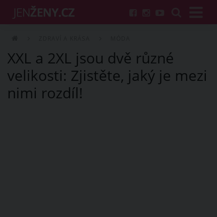
ZDRAVÍ A KRÁSA
MÓDA
XXL a 2XL jsou dvě různé
velikosti: Zjistěte, jaký je mezi
nimi rozdíl!