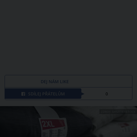
DEJ NÁM LIKE
SDÍLEJ PŘÁTELŮM
0
ZDROJ: SHUTTERSTOCK