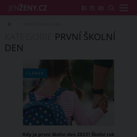
PRVNÍ ŠKOLNÍ DEN
KATEGORIE
PRVNÍ ŠKOLNÍ
DEN
ČLÁNEK
Kdy je první školní den 2023? Školní rok