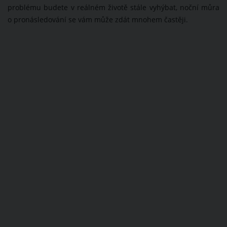
problému budete v reálném životě stále vyhýbat, noční můra
o pronásledování se vám může zdát mnohem častěji.