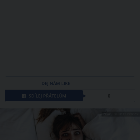
DEJ NÁM LIKE
SDÍLEJ PŘÁTELŮM
0
ZDROJ: SHUTTERSTOCK