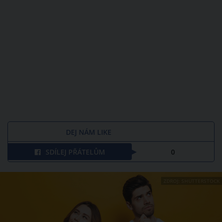
DEJ NÁM LIKE
SDÍLEJ PŘÁTELŮM
0
ZDROJ: SHUTTERSTOCK