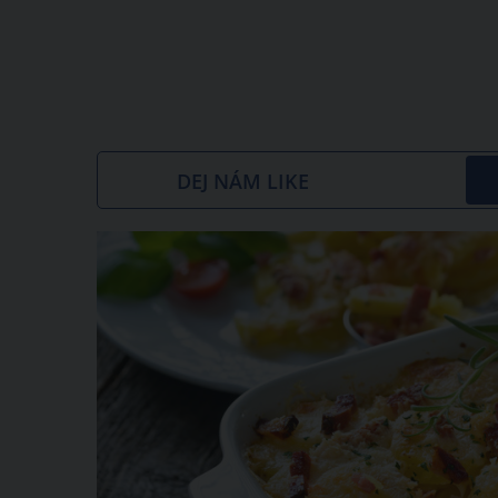
DEJ NÁM LIKE