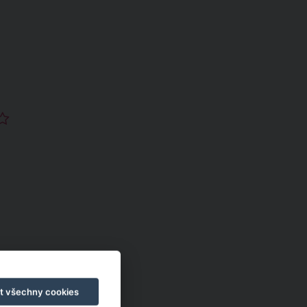
t všechny cookies