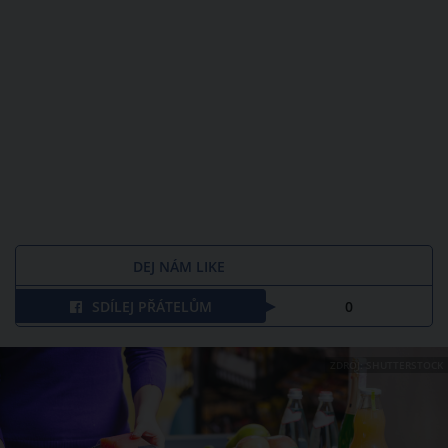
DEJ NÁM LIKE
SDÍLEJ PŘÁTELŮM
0
ZDROJ: SHUTTERSTOCK