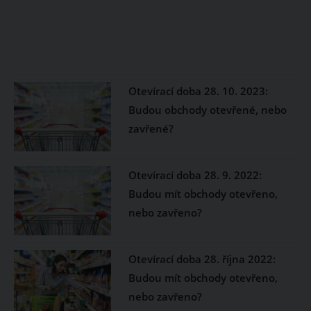
Otevírací doba 28. 10. 2023:
Budou obchody otevřené, nebo
zavřené?
Otevírací doba 28. 9. 2022:
Budou mít obchody otevřeno,
nebo zavřeno?
Otevírací doba 28. října 2022:
Budou mít obchody otevřeno,
nebo zavřeno?