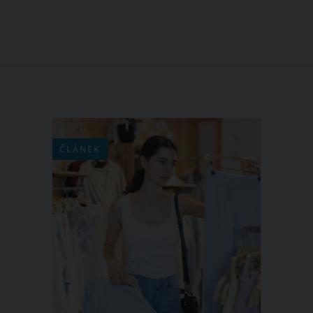
ČLÁNEK