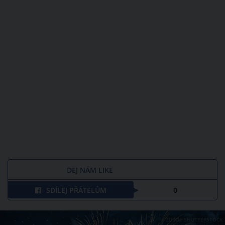
DEJ NÁM LIKE
SDÍLEJ PŘÁTELŮM
0
ZDROJ: SHUTTERSTOCK