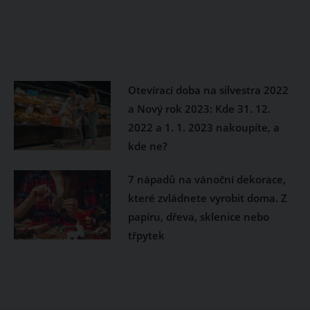
Otevírací doba na silvestra 2022
a Nový rok 2023: Kde 31. 12.
2022 a 1. 1. 2023 nakoupíte, a
kde ne?
7 nápadů na vánoční dekorace,
které zvládnete vyrobit doma. Z
papíru, dřeva, sklenice nebo
třpytek