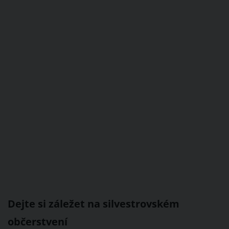
Dejte si záležet na silvestrovském
občerstvení